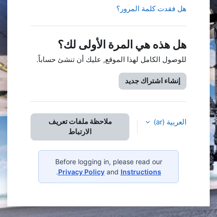
هل فقدت كلمة المرور؟
هل هذه هي المرة الأولى لك؟
للوصول الكامل لهذا الموقع, عليك أن تنشئ حساباً.
إنشاء اشتراك جديد
ملاحظة ملفات تعريف
العربية ‎(ar)‎
الارتباط
Before logging in, please read our
.
Privacy Policy
and
Instructions